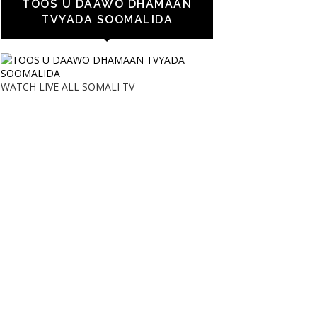
TOOS U DAAWO DHAMAAN
TVYADA SOOMALIDA
WATCH LIVE ALL SOMALI TV