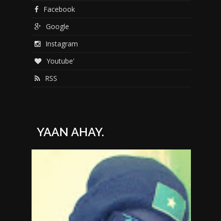
Facebook
Google
Instagram
Youtube'
RSS
YAAN AHAY.