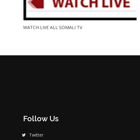
WATCH LIVE ALL SOMALI TV
Follow Us
Twitter