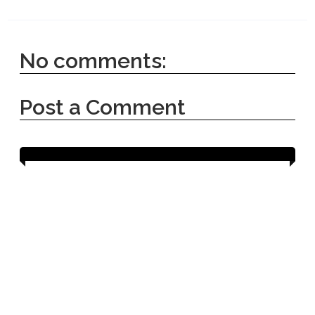
No comments:
Post a Comment