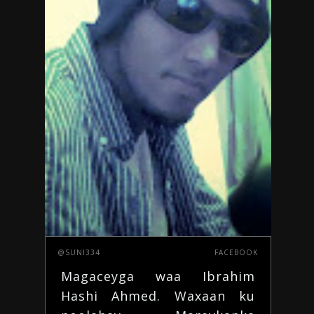
@SUNI334
FACEBOOK
Magaceyga waa Ibrahim
Hashi Ahmed. Waxaan ku