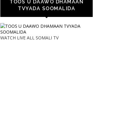
TOOS U DAAWO DHAMAAN
TVYADA SOOMALIDA
WATCH LIVE ALL SOMALI TV