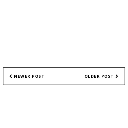
NEWER POST
OLDER POST