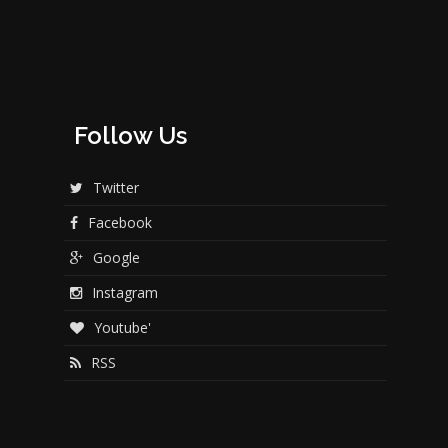
Follow Us
Twitter
Facebook
Google
Instagram
Youtube'
RSS