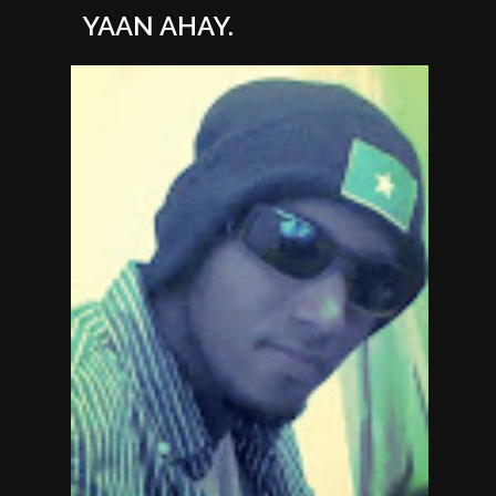
YAAN AHAY.