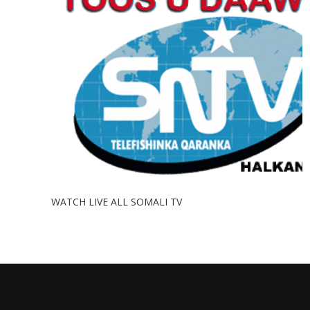
WATCH LIVE ALL SOMALI TV