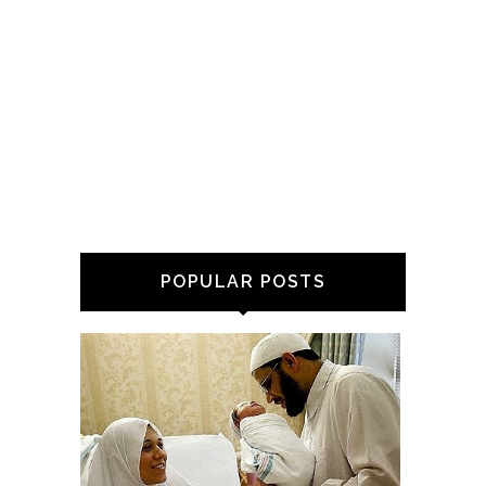
POPULAR POSTS