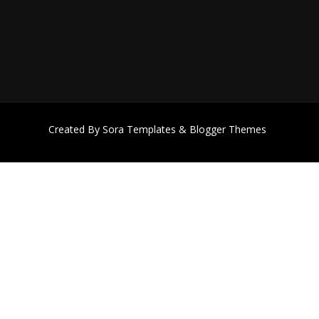
Created By
Sora Templates
&
Blogger Themes