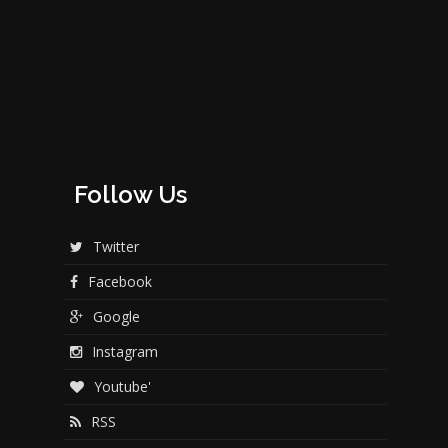
Follow Us
Twitter
Facebook
Google
Instagram
Youtube'
RSS