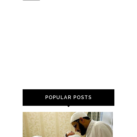
POPULAR POSTS