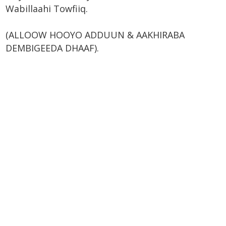
Wabillaahi Towfiiq.
(ALLOOW HOOYO ADDUUN & AAKHIRABA
DEMBIGEEDA DHAAF).