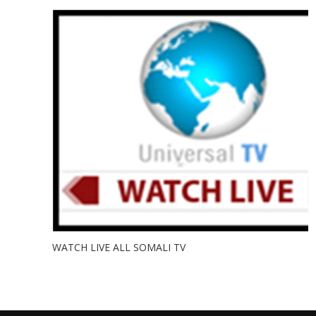
WATCH LIVE ALL SOMALI TV