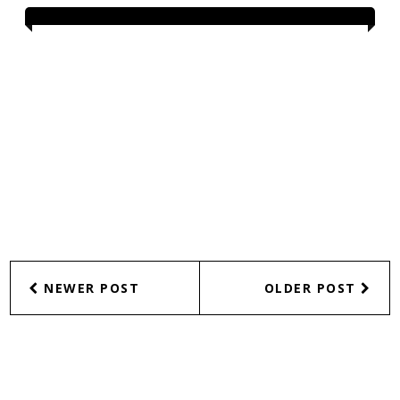
NEWER POST
OLDER POST