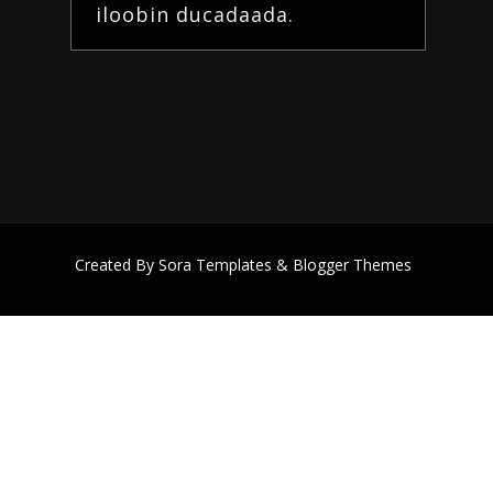
iloobin
ducadaada
.
Created By
Sora Templates
&
Blogger Themes