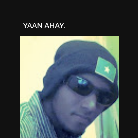
YAAN AHAY.