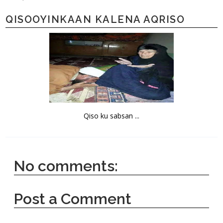
QISOOYINKAAN KALENA AQRISO
Qiso ku sabsan ...
No comments:
Post a Comment