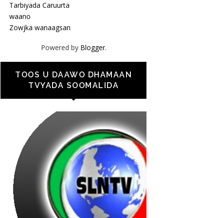
Tarbiyada Caruurta
waano
Zowjka wanaagsan
Powered by
Blogger
.
TOOS U DAAWO DHAMAAN
TVYADA SOOMALIDA