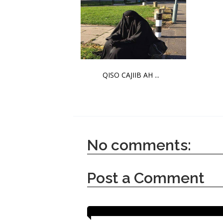
QISO CAJIIB AH ...
No comments:
Post a Comment