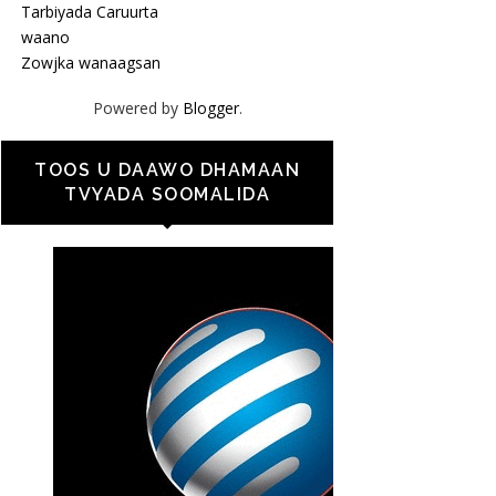
Tarbiyada Caruurta
waano
Zowjka wanaagsan
Powered by
Blogger
.
TOOS U DAAWO DHAMAAN
TVYADA SOOMALIDA