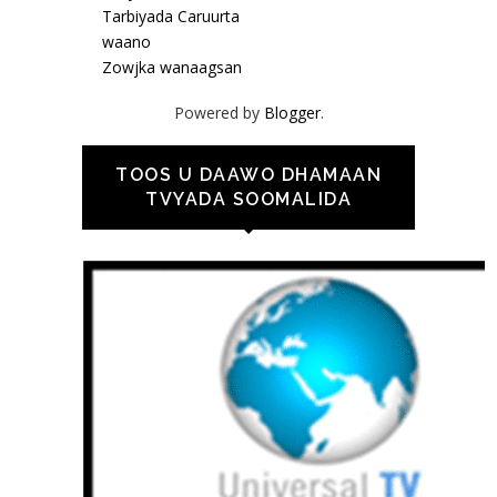
Tarbiyada Caruurta
waano
Zowjka wanaagsan
Powered by
Blogger
.
TOOS U DAAWO DHAMAAN
TVYADA SOOMALIDA