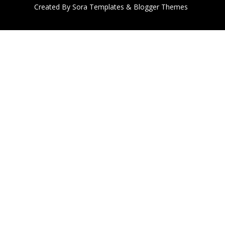
Created By
Sora Templates
&
Blogger Themes