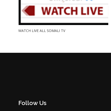
WATCH LIVE ALL SOMALI TV
Follow Us