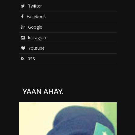
Twitter
Facebook
Google
Instagram
Youtube'
RSS
YAAN AHAY.