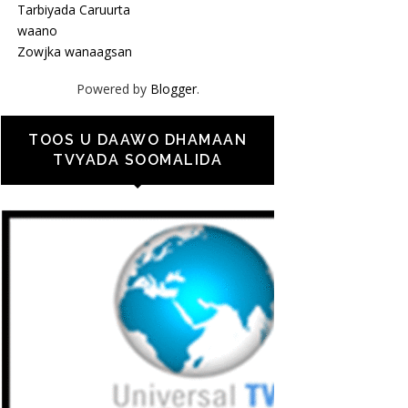
Tarbiyada Caruurta
waano
Zowjka wanaagsan
Powered by
Blogger
.
TOOS U DAAWO DHAMAAN
TVYADA SOOMALIDA