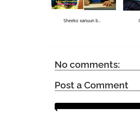
Sheeko xanuun b...
No comments:
Post a Comment