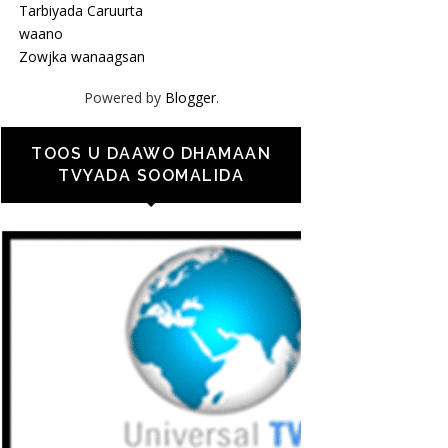
Tarbiyada Caruurta
waano
Zowjka wanaagsan
Powered by
Blogger
.
TOOS U DAAWO DHAMAAN
TVYADA SOOMALIDA