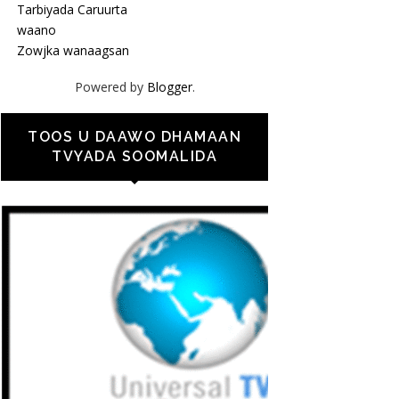
Tarbiyada Caruurta
waano
Zowjka wanaagsan
Powered by
Blogger
.
TOOS U DAAWO DHAMAAN
TVYADA SOOMALIDA