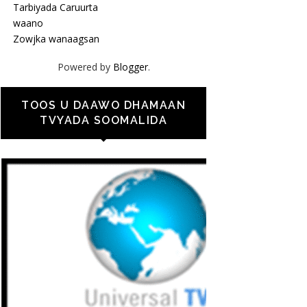
Tarbiyada Caruurta
waano
Zowjka wanaagsan
Powered by
Blogger
.
TOOS U DAAWO DHAMAAN
TVYADA SOOMALIDA