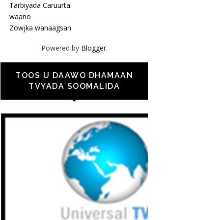
Tarbiyada Caruurta
waano
Zowjka wanaagsan
Powered by
Blogger
.
TOOS U DAAWO DHAMAAN
TVYADA SOOMALIDA