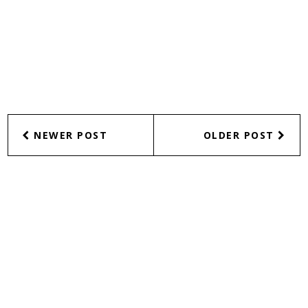
NEWER POST
OLDER POST