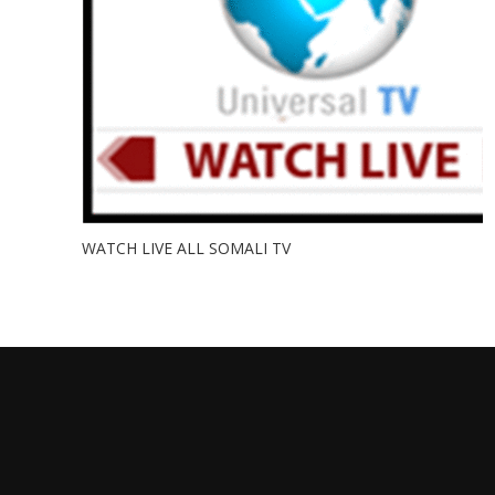
WATCH LIVE ALL SOMALI TV