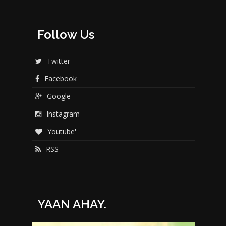
Follow Us
Twitter
Facebook
Google
Instagram
Youtube'
RSS
YAAN AHAY.