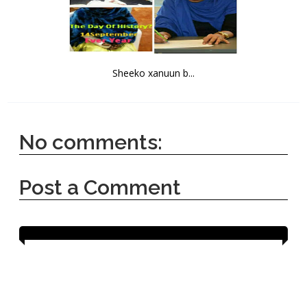
Sheeko xanuun b...
No comments:
Post a Comment