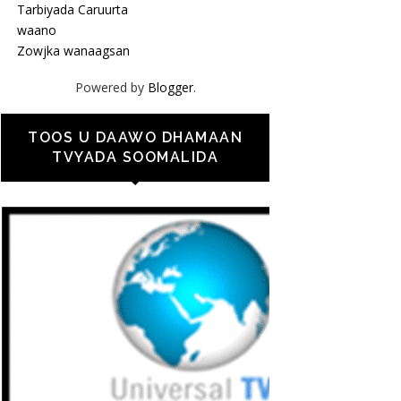
Tarbiyada Caruurta
waano
Zowjka wanaagsan
Powered by
Blogger
.
TOOS U DAAWO DHAMAAN
TVYADA SOOMALIDA