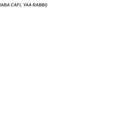
ABA CAFI, YAA RABBI)