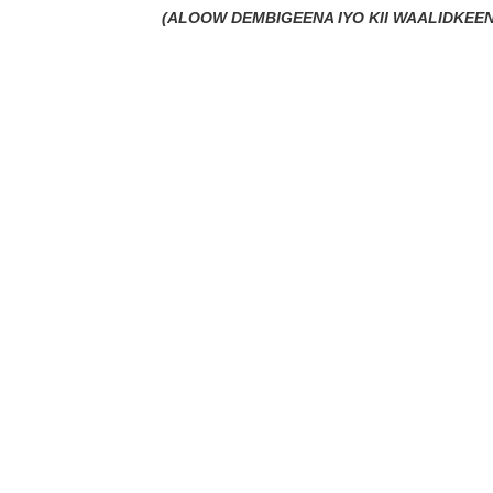
(ALOOW DEMBIGEENA IYO KII WAALIDKEEN