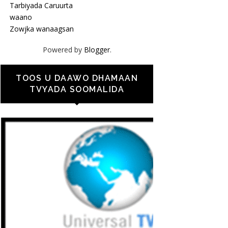
Tarbiyada Caruurta
waano
Zowjka wanaagsan
Powered by
Blogger
.
TOOS U DAAWO DHAMAAN
TVYADA SOOMALIDA